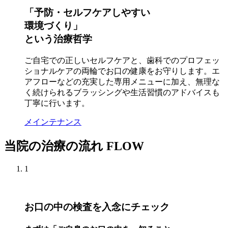
「予防・セルフケアしやすい
環境づくり」
という治療哲学
ご自宅での正しいセルフケアと、歯科でのプロフェッ
ショナルケアの両輪でお口の健康をお守りします。エ
アフローなどの充実した専用メニューに加え、無理な
く続けられるブラッシングや生活習慣のアドバイスも
丁寧に行います。
メインテナンス
当院の治療の流れ
FLOW
1
お口の中の検査を入念にチェック