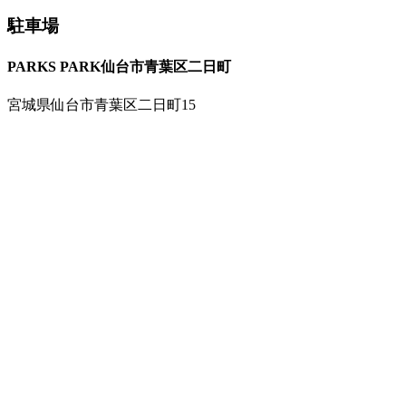
駐車場
PARKS PARK仙台市青葉区二日町
宮城県仙台市青葉区二日町15