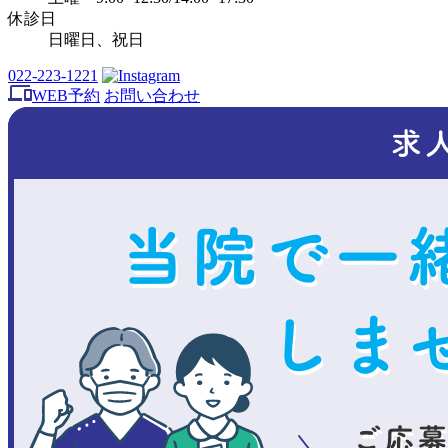
休診日
日曜日、祝日
022-223-1221
WEB予約
お問い合わせ