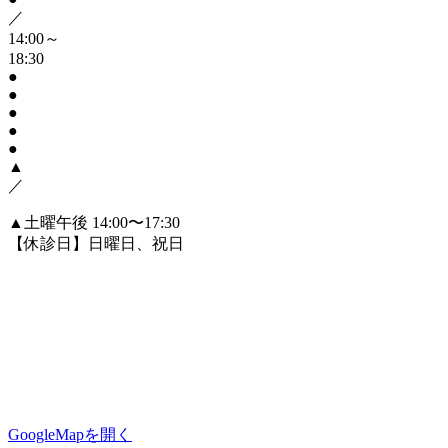
／
14:00～
18:30
●
●
●
●
●
▲
／
▲土曜午後 14:00〜17:30
【休診日】日曜日、祝日
GoogleMapを開く