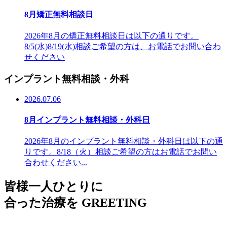
8月矯正無料相談日
2026年8月の矯正無料相談日は以下の通りです。
8/5(水)8/19(水)相談ご希望の方は、お電話でお問い合わ
せください
インプラント無料相談・外科
2026.07.06
8月インプラント無料相談・外科日
2026年8月のインプラント無料相談・外科日は以下の通
りです。8/18（火）相談ご希望の方はお電話でお問い
合わせください...
皆様一人ひとりに
合った治療を
GREETING