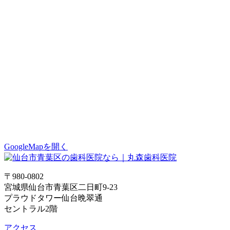
GoogleMapを開く
〒980-0802
宮城県仙台市青葉区二日町9-23
プラウドタワー仙台晩翠通
セントラル2階
アクセス