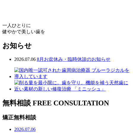
一人ひとりに
健やかで美しい歯を
お知らせ
2026.07.06
8月お盆休み・臨時休診のお知らせ
無料相談
FREE CONSULTATION
矯正無料相談
2026.07.06