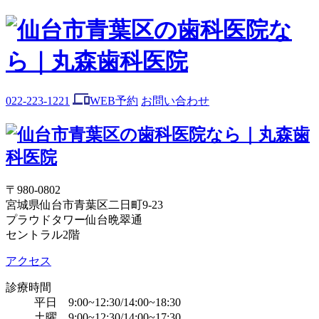
022-223-1221
WEB予約
お問い合わせ
〒980-0802
宮城県仙台市青葉区二日町9-23
プラウドタワー仙台晩翠通
セントラル2階
アクセス
診療時間
平日 9:00~12:30/14:00~18:30
土曜 9:00~12:30/14:00~17:30