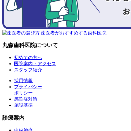
丸森歯科医院について
初めての方へ
医院案内・アクセス
スタッフ紹介
採用情報
プライバシー
ポリシー
感染症対策
施設基準
診療案内
虫歯治療