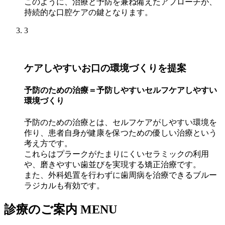
このように、治療と予防を兼ね備えたアプローチが、
持続的な口腔ケアの鍵となります。
3
ケアしやすいお口の環境づくりを提案
予防のための治療＝予防しやすいセルフケアしやすい
環境づくり
予防のための治療とは、セルフケアがしやすい環境を
作り、患者自身が健康を保つための優しい治療という
考え方です。
これらはプラークがたまりにくいセラミックの利用
や、磨きやすい歯並びを実現する矯正治療です。
また、外科処置を行わずに歯周病を治療できるブルー
ラジカルも有効です。
診療のご案内
MENU