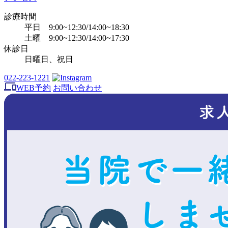
診療時間
平日 9:00~12:30/14:00~18:30
土曜 9:00~12:30/14:00~17:30
休診日
日曜日、祝日
022-223-1221
WEB予約
お問い合わせ