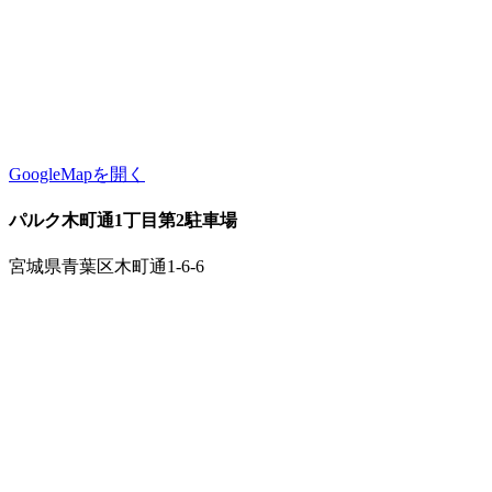
GoogleMapを開く
パルク木町通1丁目第2駐車場
宮城県青葉区木町通1-6-6