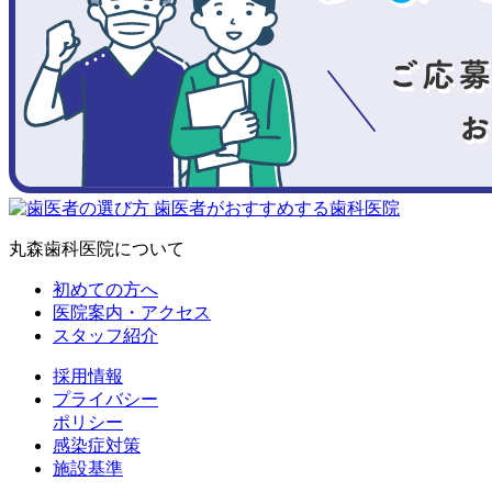
丸森歯科医院について
初めての方へ
医院案内・アクセス
スタッフ紹介
採用情報
プライバシー
ポリシー
感染症対策
施設基準