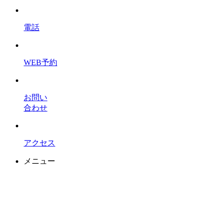
電話
WEB予約
お問い
合わせ
アクセス
メニュー