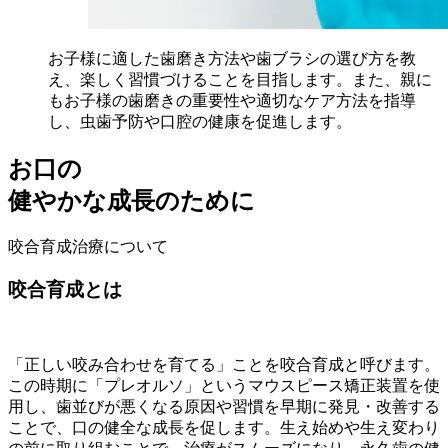
お子様に適した歯磨き方法や歯ブラシの選び方を教
え、楽しく習慣づけることを目指します。また、親に
もお子様の歯磨きの重要性や適切なケア方法を指導
し、虫歯予防や口腔の健康を促進します。
お口の
健やかな成長のために
咬合育成治療について
咬合育成とは
「正しい咬み合わせを育てる」ことを咬合育成と呼びます。
この時期に「プレオルソ」というマウスピース矯正装置を使
用し、歯並びが悪くなる原因や習慣を早期に発見・改善する
ことで、口の健全な成長を促します。生え始めや生え変わり