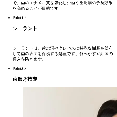
で、歯のエナメル質を強化し虫歯や歯周病の予防効果
を高めることが目的です。
Point.02
シーラント
シーラントは、歯の溝やクレバスに特殊な樹脂を塗布
して歯の表面を保護する処置です。食べかすや細菌の
侵入を防ぎます。
Point.03
歯磨き指導