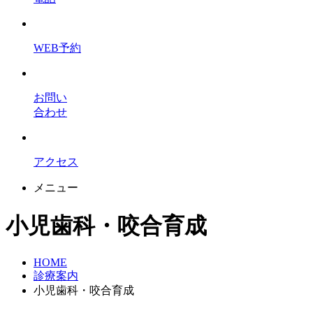
WEB予約
お問い
合わせ
アクセス
メニュー
小児歯科・咬合育成
HOME
診療案内
小児歯科・咬合育成