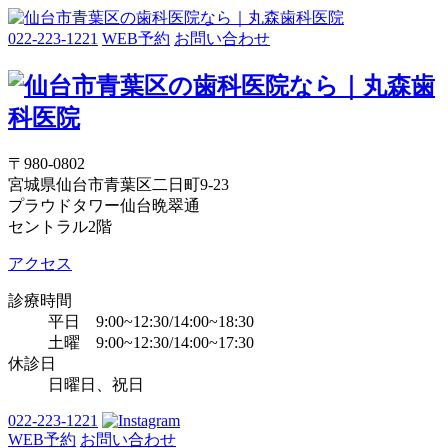
022-223-1221
WEB予約
お問い合わせ
〒980-0802
宮城県仙台市青葉区二日町9-23
プラウドタワー仙台晩翠通
セントラル2階
アクセス
診療時間
平日 9:00~12:30/14:00~18:30
土曜 9:00~12:30/14:00~17:30
休診日
日曜日、祝日
022-223-1221
WEB予約
お問い合わせ