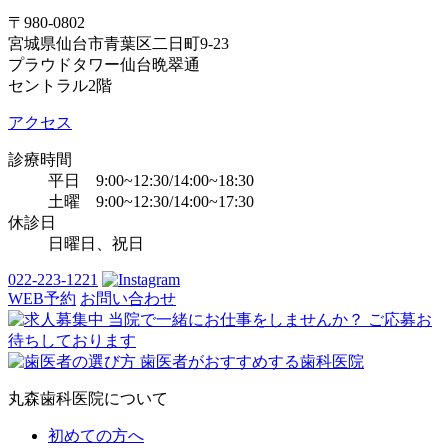
〒980-0802
宮城県仙台市青葉区二日町9-23
プラウドタワー仙台晩翠通
セントラル2階
アクセス
診療時間
平日 9:00~12:30/14:00~18:30
土曜 9:00~12:30/14:00~17:30
休診日
日曜日、祝日
022-223-1221
WEB予約
お問い合わせ
丸森歯科医院について
初めての方へ