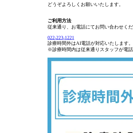
どうぞよろしくお願いいたします。
ご利用方法
従来通り、お電話にてお問い合わせくだ
022-223-1221
診療時間外はAI電話が対応いたします
※診療時間内は従来通りスタッフが電話