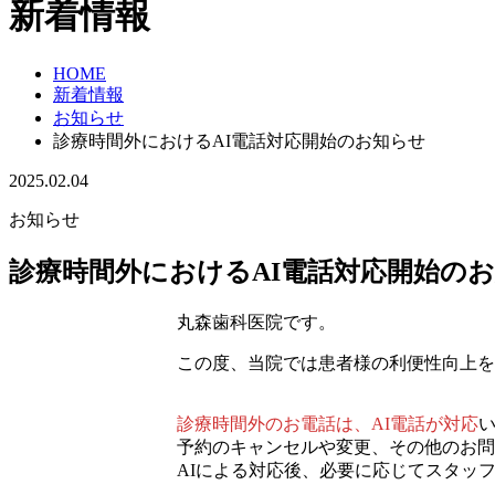
新着情報
HOME
新着情報
お知らせ
診療時間外におけるAI電話対応開始のお知らせ
2025.02.04
お知らせ
診療時間外におけるAI電話対応開始の
丸森歯科医院です。
この度、当院では患者様の利便性向上を
診療時間外のお電話は、AI電話が対応
予約のキャンセルや変更、その他のお問
AIによる対応後、必要に応じてスタッ