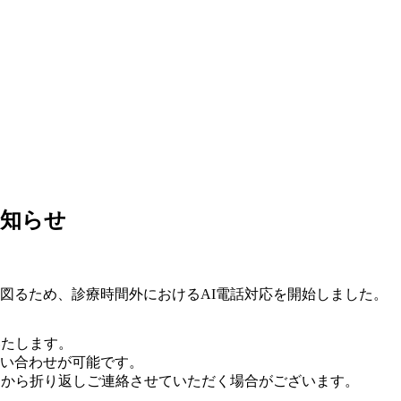
お知らせ
図るため、診療時間外におけるAI電話対応を開始しました。
いたします。
い合わせが可能です。
フから折り返しご連絡させていただく場合がございます。