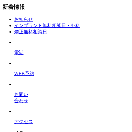
新着情報
お知らせ
インプラント無料相談日・外科
矯正無料相談日
電話
WEB予約
お問い
合わせ
アクセス