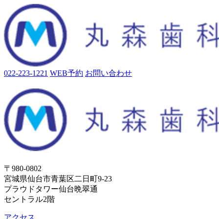
022-223-1221
WEB予約
お問い合わせ
〒980-0802
宮城県仙台市青葉区二日町9-23
プラウドタワー仙台晩翠通
セントラル2階
アクセス