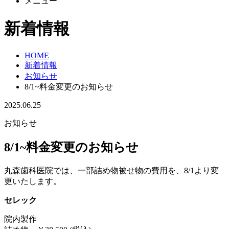
メニュー
新着情報
HOME
新着情報
お知らせ
8/1~料金変更のお知らせ
2025.06.25
お知らせ
8/1~料金変更のお知らせ
丸森歯科医院では、一部詰め物被せ物の費用を、8/1より変
更いたします。
セレック
院内製作