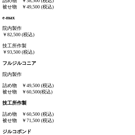
詰め物 ￥38,500 (税込)
被せ物 ￥49,500 (税込)
e-max
院内製作
￥82,500 (税込)
技工所作製
￥93,500 (税込)
フルジルコニア
院内製作
詰め物 ￥49,500 (税込)
被せ物 ￥60,500(税込)
技工所作製
詰め物 ￥60,500 (税込)
被せ物 ￥71,500 (税込)
ジルコボンド