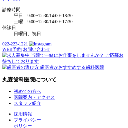
診療時間
平日 9:00~12:30/14:00~18:30
土曜 9:00~12:30/14:00~17:30
休診日
日曜日、祝日
022-223-1221
WEB予約
お問い合わせ
丸森歯科医院について
初めての方へ
医院案内・アクセス
スタッフ紹介
採用情報
プライバシー
ポリシー