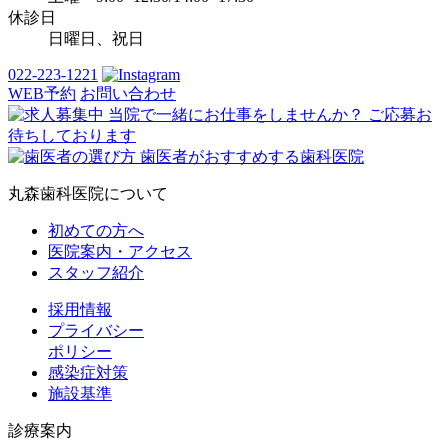
休診日
日曜日、祝日
022-223-1221
WEB予約
お問い合わせ
丸森歯科医院について
初めての方へ
医院案内・アクセス
スタッフ紹介
採用情報
プライバシー
ポリシー
感染症対策
施設基準
診療案内