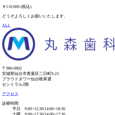
￥110,000 (税込)
どうぞよろしくお願いいたします。
ALL
〒980-0802
宮城県仙台市青葉区二日町9-23
プラウドタワー仙台晩翠通
セントラル2階
アクセス
診療時間
平日 9:00~12:30/14:00~18:30
土曜 9:00~12:30/14:00~17:30