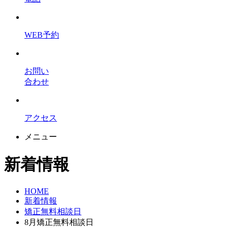
WEB予約
お問い
合わせ
アクセス
メニュー
新着情報
HOME
新着情報
矯正無料相談日
8月矯正無料相談日