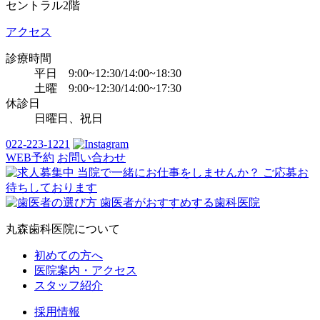
セントラル2階
アクセス
診療時間
平日 9:00~12:30/14:00~18:30
土曜 9:00~12:30/14:00~17:30
休診日
日曜日、祝日
022-223-1221
WEB予約
お問い合わせ
丸森歯科医院について
初めての方へ
医院案内・アクセス
スタッフ紹介
採用情報