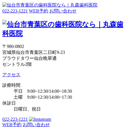
022-223-1221
WEB予約
お問い合わせ
〒980-0802
宮城県仙台市青葉区二日町9-23
プラウドタワー仙台晩翠通
セントラル2階
アクセス
診療時間
平日 9:00~12:30/14:00~18:30
土曜 9:00~12:30/14:00~17:30
休診日
日曜日、祝日
022-223-1221
WEB予約
お問い合わせ