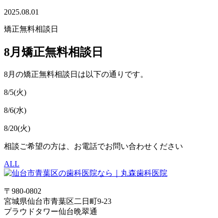
2025.08.01
矯正無料相談日
8月矯正無料相談日
8月の矯正無料相談日は以下の通りです。
8/5(火)
8/6(水)
8/20(火)
相談ご希望の方は、お電話でお問い合わせください
ALL
〒980-0802
宮城県仙台市青葉区二日町9-23
プラウドタワー仙台晩翠通